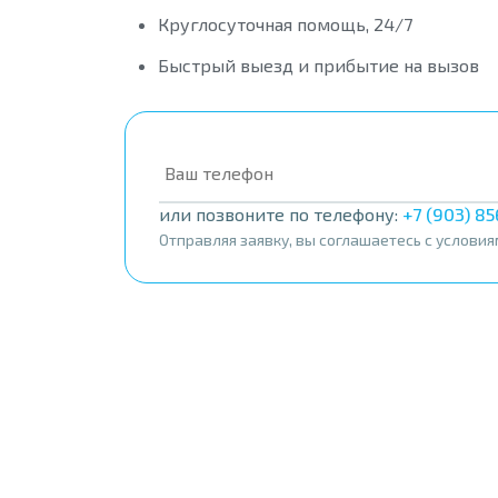
Круглосуточная помощь, 24/7
Быстрый выезд и прибытие на вызов
или позвоните по телефону:
+7 (903) 8
Отправляя заявку, вы соглашаетесь с услови