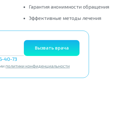
Гарантия анонимности обращения
Эффективные методы лечения
Вызвать врача
56-40-73
ями
политики конфиденциальности